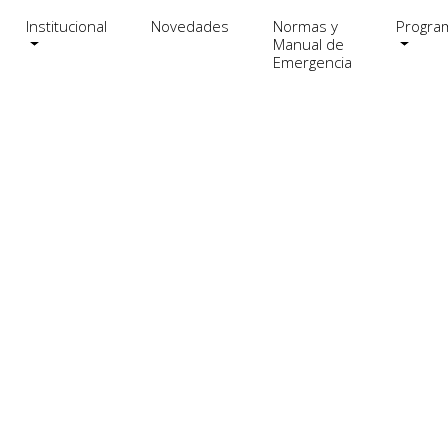
Institucional
Novedades
Normas y
Progra
Manual de
Emergencia