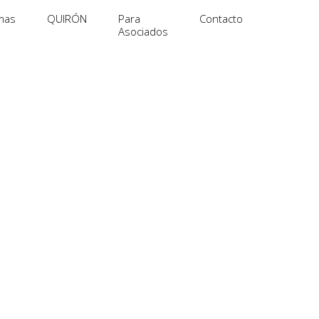
mas
QUIRÓN
Para
Contacto
Asociados