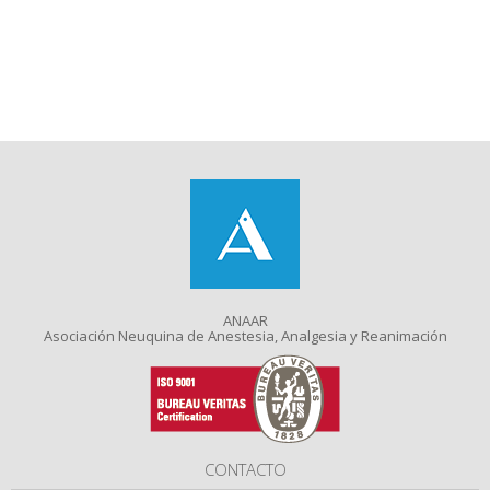
ANAAR
Asociación Neuquina de Anestesia, Analgesia y Reanimación
CONTACTO