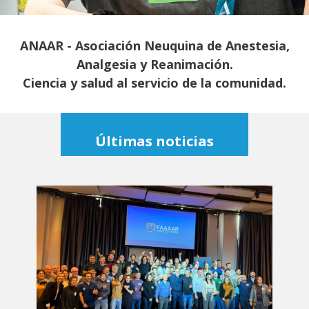
ANAAR - Asociación Neuquina de Anestesia,
Analgesia y Reanimación.
Ciencia y salud al servicio de la comunidad.
Últimas noticias