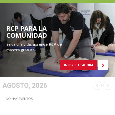
RCP PARA LA
COMUNIDAD
Salvá una vida, aprendé RCP de
manera gratuita.
INSCRIBITE AHORA
AGOSTO, 2026
NO HAY EVENTOS