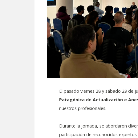
El pasado viernes 28 y sábado 29 de j
Patagónica de Actualización e Ane
nuestros profesionales.
Durante la jornada, se abordaron diver
participación de reconocidos expertos y