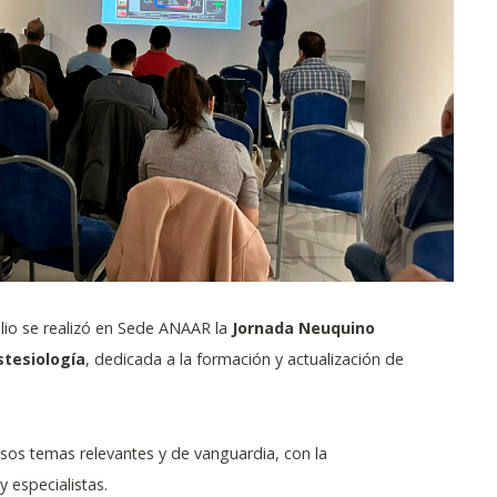
ulio se realizó en Sede ANAAR la
Jornada Neuquino
stesiología
, dedicada a la formación y actualización de
sos temas relevantes y de vanguardia, con la
 especialistas.