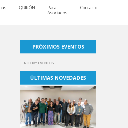
mas
QUIRÓN
Para
Contacto
Asociados
PRÓXIMOS EVENTOS
NO HAY EVENTOS
ÚLTIMAS NOVEDADES