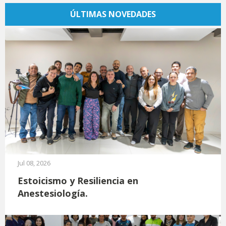
ÚLTIMAS NOVEDADES
Jul 08, 2026
Estoicismo y Resiliencia en
Anestesiología.