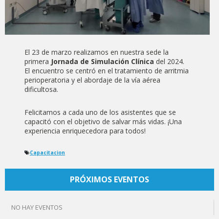
El 23 de marzo realizamos en nuestra sede la
primera
Jornada de Simulación Clínica
del 2024.
El encuentro se centró en el tratamiento de arritmia
perioperatoria y el abordaje de la vía aérea
dificultosa.
Felicitamos a cada uno de los asistentes que se
capacitó con el objetivo de salvar más vidas. ¡Una
experiencia enriquecedora para todos!
Capacitacion
PRÓXIMOS EVENTOS
NO HAY EVENTOS