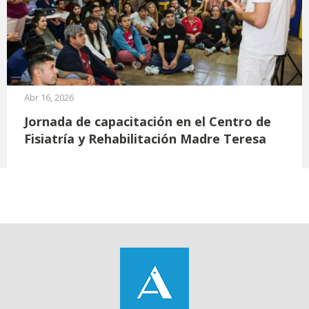
Abr 16, 2026
Jornada de capacitación en el Centro de
Fisiatría y Rehabilitación Madre Teresa