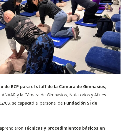
so de RCP para el staff de la Cámara de Gimnasios
,
e ANAAR y la Cámara de Gimnasios, Natatorios y Afines
02/08, se capacitó al personal de
Fundación SÍ de
 aprendieron
técnicas y procedimientos básicos en