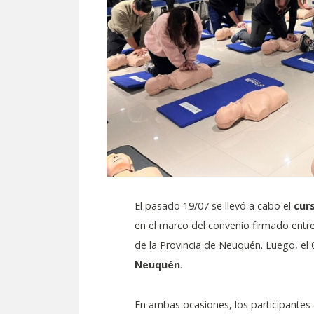
El pasado 19/07 se llevó a cabo el
cur
en el marco del convenio firmado entr
de la Provincia de Neuquén. Luego, el 
Neuquén
.
En ambas ocasiones, los participantes