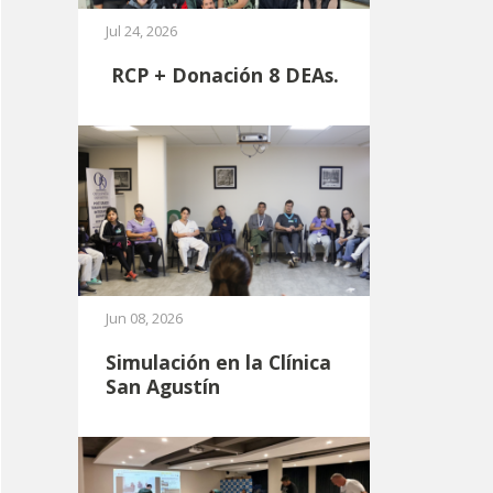
Jul 24, 2026
RCP + Donación 8 DEAs.
Jun 08, 2026
Simulación en la Clínica
San Agustín