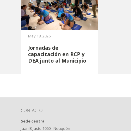
May 18, 2026
Jornadas de
capacitación en RCP y
DEA junto al Municipio
CONTACTO
Sede central
Juan B Justo 1060 - Neuquén