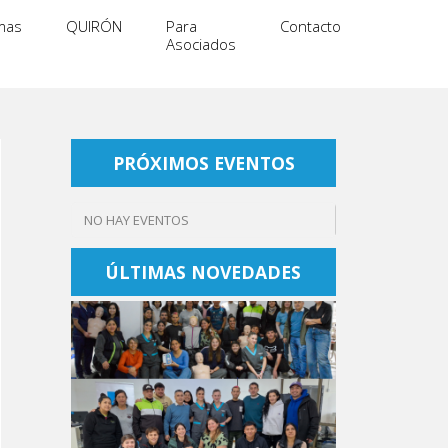
mas
QUIRÓN
Para
Contacto
Asociados
PRÓXIMOS EVENTOS
NO HAY EVENTOS
ÚLTIMAS NOVEDADES