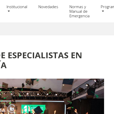
Institucional
Novedades
Normas y
Progra
Manual de
Emergencia
 ESPECIALISTAS EN
ÍA