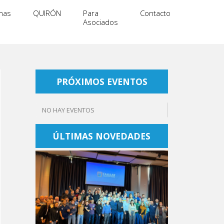
mas
QUIRÓN
Para
Contacto
Asociados
PRÓXIMOS EVENTOS
NO HAY EVENTOS
ÚLTIMAS NOVEDADES