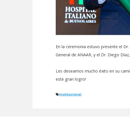
En la ceremonia estuvo presente el Dr
General de ANAAR, y el Dr. Diego Díaz,
Les deseamos mucho éxito en su camin
este gran logro!
Institucional