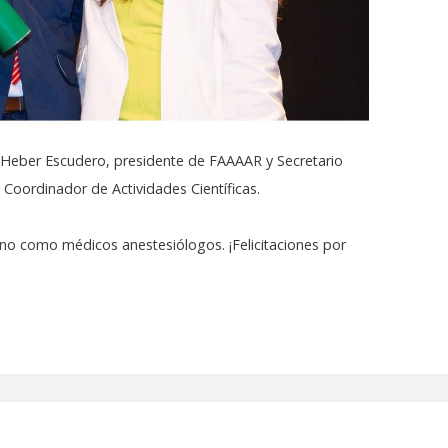
. Heber Escudero, presidente de FAAAAR y Secretario
 Coordinador de Actividades Científicas.
o como médicos anestesiólogos. ¡Felicitaciones por