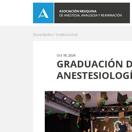
Novedades /
Institucional
Oct 18, 2024
GRADUACIÓN DE
ANESTESIOLOG