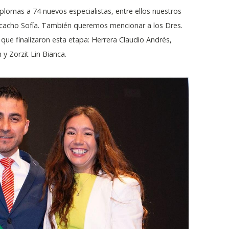
plomas a 74 nuevos especialistas, entre ellos nuestros
cacho Sofía. También queremos mencionar a los Dres.
que finalizaron esta etapa: Herrera Claudio Andrés,
 y Zorzit Lin Bianca.