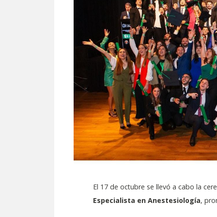
El 17 de octubre se llevó a cabo la ce
Especialista en Anestesiología
, pr