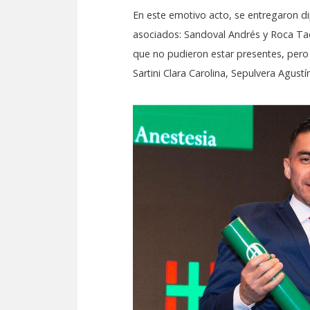
En este emotivo acto, se entregaron di
asociados: Sandoval Andrés y Roca Ta
que no pudieron estar presentes, pero 
Sartini Clara Carolina, Sepulvera Agustín