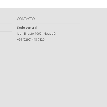
CONTACTO
Sede central
Juan B Justo 1060 - Neuquén
+54 (0299) 448-7820