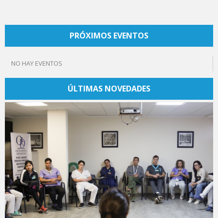
PRÓXIMOS EVENTOS
NO HAY EVENTOS
ÚLTIMAS NOVEDADES