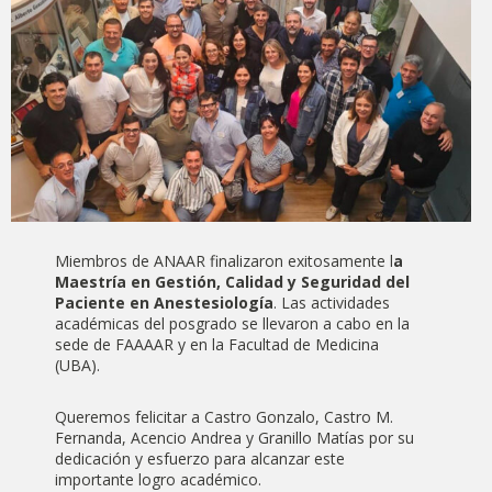
Miembros de ANAAR finalizaron exitosamente l
a
Maestría en Gestión, Calidad y Seguridad del
Paciente en Anestesiología
. Las actividades
académicas del posgrado se llevaron a cabo en la
sede de FAAAAR y en la Facultad de Medicina
(UBA).
Queremos felicitar a Castro Gonzalo, Castro M.
Fernanda, Acencio Andrea y Granillo Matías por su
dedicación y esfuerzo para alcanzar este
importante logro académico.