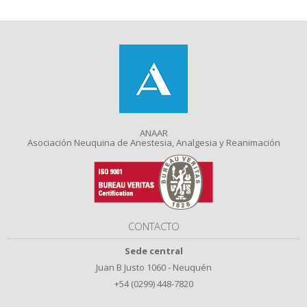
ANAAR
Asociación Neuquina de Anestesia, Analgesia y Reanimación
CONTACTO
Sede central
Juan B Justo 1060 - Neuquén
+54 (0299) 448-7820