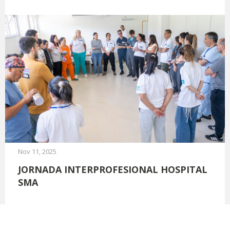
Nov 11, 2025
JORNADA INTERPROFESIONAL HOSPITAL
SMA