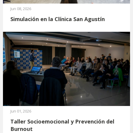
Jun 08, 2026
Simulación en la Clínica San Agustín
Jun 01, 2026
Taller Socioemocional y Prevención del
Burnout