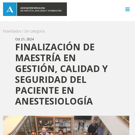
Novedades /
Sin categoría
Oct 21, 2024
FINALIZACIÓN DE
MAESTRÍA EN
GESTIÓN, CALIDAD Y
SEGURIDAD DEL
PACIENTE EN
ANESTESIOLOGÍA