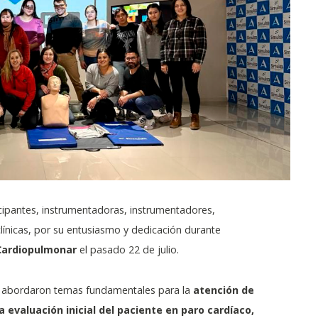
ipantes, instrumentadoras, instrumentadores,
línicas, por su entusiasmo y dedicación durante
Cardiopulmonar
el pasado 22 de julio.
es abordaron temas fundamentales para la
atención de
evaluación inicial del paciente en paro cardíaco,