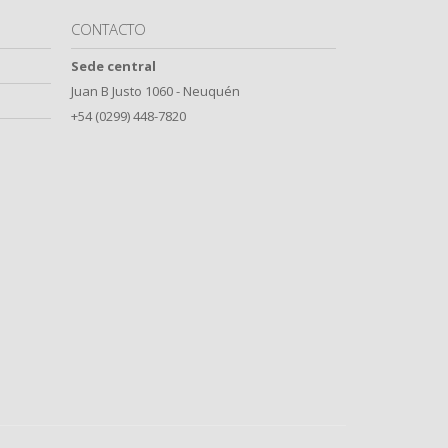
CONTACTO
Sede central
Juan B Justo 1060 - Neuquén
+54 (0299) 448-7820