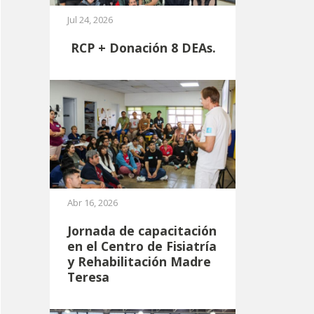
Jul 24, 2026
RCP + Donación 8 DEAs.
Abr 16, 2026
Jornada de capacitación
en el Centro de Fisiatría
y Rehabilitación Madre
Teresa