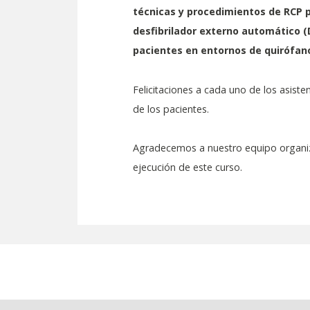
técnicas y procedimientos de RCP p
desfibrilador externo automático (
pacientes en entornos de quirófan
Felicitaciones a cada uno de los asist
de los pacientes.
Agradecemos a nuestro equipo organiza
ejecución de este curso.