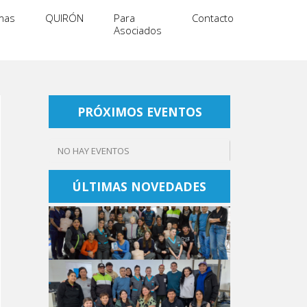
mas
QUIRÓN
Para
Contacto
Asociados
PRÓXIMOS EVENTOS
NO HAY EVENTOS
ÚLTIMAS NOVEDADES