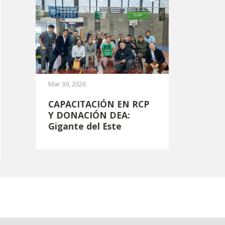
Mar 30, 2026
CAPACITACIÓN EN RCP
Y DONACIÓN DEA:
Gigante del Este