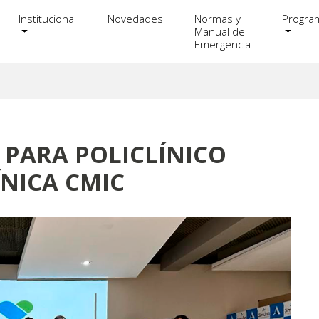
Institucional
Novedades
Normas y
Progra
Manual de
Emergencia
 PARA POLICLÍNICO
NICA CMIC