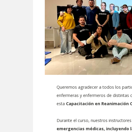
Queremos agradecer a todos los partic
enfermeras y enfermeros de distintas c
esta
Capacitación en Reanimación 
Durante el curso, nuestros instructor
emergencias médicas, incluyendo la 