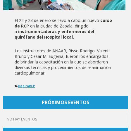
El 22 y 23 de enero se llevó a cabo un nuevo
curso
de RCP
en la ciudad de Zapala, dirigido
a
instrumentadoras y enfermeros del
quirófano del Hospital local.
Los instructores de ANAAR, Risso Rodrigo, Valenti
Bruno y Cesar M. Eugenia, fueron los encargados
de brindar la capacitación en la que se abordaron
diversas técnicas y procedimientos de reanimación
cardiopulmonar.
InspiraRCP
PRÓXIMOS EVENTOS
NO HAY EVENTOS