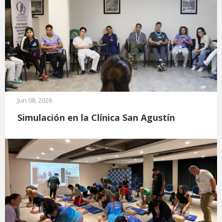
Jun 08, 2026
Simulación en la Clínica San Agustín