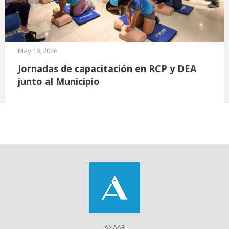
May 18, 2026
Jornadas de capacitación en RCP y DEA
junto al Municipio
ANAAR