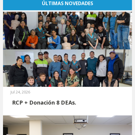
ÚLTIMAS NOVEDADES
Jul 24, 2026
RCP + Donación 8 DEAs.